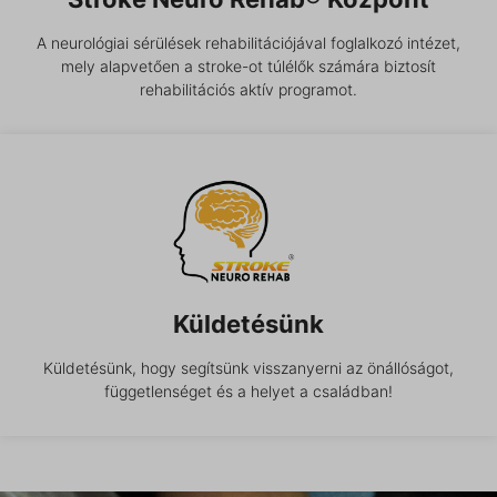
A neurológiai sérülések rehabilitációjával foglalkozó intézet,
mely alapvetően a stroke-ot túlélők számára biztosít
rehabilitációs aktív programot.
Küldetésünk
Küldetésünk, hogy segítsünk visszanyerni az önállóságot,
függetlenséget és a helyet a családban!